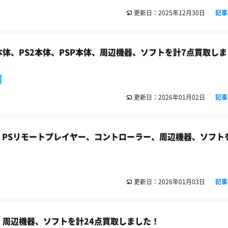
更新日：2025年12月30日
記事
体、PS2本体、PSP本体、周辺機器、ソフトを計7点買取しま
更新日：2026年01月02日
記事
体、PSリモートプレイヤー、コントローラー、周辺機器、ソフト
更新日：2026年01月03日
記事
体、周辺機器、ソフトを計24点買取しました！