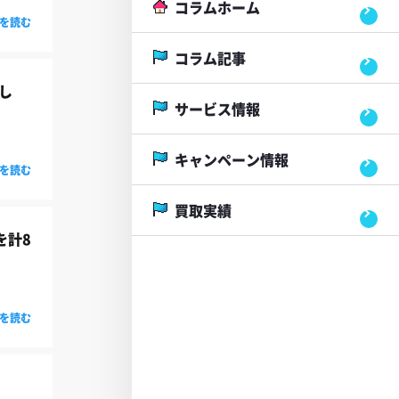
コラムホーム
を読む
コラム記事
し
サービス情報
キャンペーン情報
を読む
買取実績
を計8
を読む