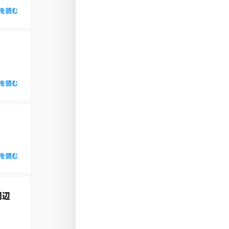
を読む
を読む
を読む
周辺