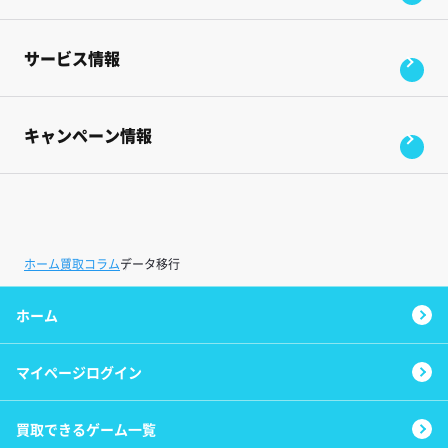
サービス情報
キャンペーン情報
ホーム
買取コラム
データ移行
ホーム
マイページログイン
買取できるゲーム一覧