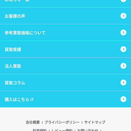
お客様の声
参考買取価格について
買取実績
法人買取
買取コラム
購入はこちら
会社概要
プライバシーポリシー
サイトマップ
利用規約
レビュー規約
お問い合わせ