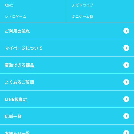
Xbox
メガドライブ
レトロゲーム
ミニゲーム機
ご利用の流れ
マイページについて
買取できる商品
よくあるご質問
LINE仮査定
店舗一覧
お知らせ一覧