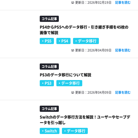
更新日：2026年02月19日
記事を読む
コラム記事
PS4からPS5へのデータ移行・引き継ぎ手順を45枚の
画像で解説
PS5
PS4
データ移行
更新日：2026年04月09日
記事を読む
コラム記事
PS3のデータ移行について解説
PS3
データ移行
更新日：2026年04月09日
記事を読む
コラム記事
Switchのデータ移行方法を解説！ユーザーやセーブデ
ータを引っ越し
Switch
データ移行