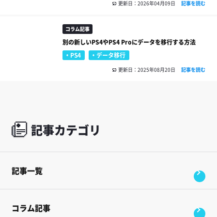
更新日：2026年04月09日
記事を読む
コラム記事
別の新しいPS4やPS4 Proにデータを移行する方法
PS4
データ移行
更新日：2025年08月20日
記事を読む
記事カテゴリ
記事一覧
コラム記事