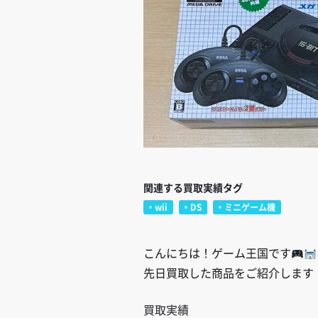
関連する買取実績タグ
wii
DS
ミニゲーム機
こんにちは！ゲーム王国です
先日買取した商品をご紹介します
買取実績