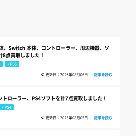
本体、Switch 本体、コントローラー、周辺機器、ソ
計8点買取しました！
h
PS5
更新日：2026年08月06日
記事を読む
コントローラー、PS4ソフトを計7点買取しました！
PS4
更新日：2026年08月05日
記事を読む