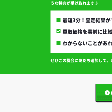
うな特典が受け取れます♪
最短3分！査定結果が
買取価格を事前に比
わからないことがあ
ぜひこの機会に友だち追加して、L