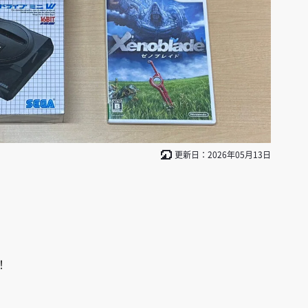
更新日：2026年05月13日
！