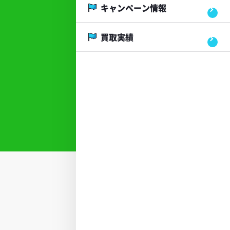
キャンペーン情報
買取実績