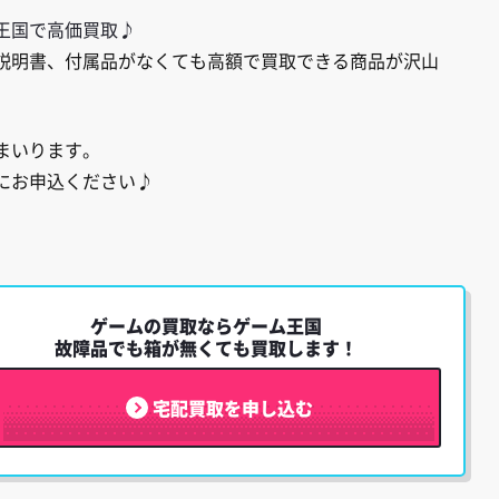
王国で高価買取♪
説明書、付属品がなくても高額で買取できる商品が沢山
まいります。
にお申込ください♪
ゲームの買取ならゲーム王国
故障品でも箱が無くても買取します！
宅配買取を申し込む