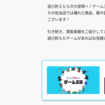
遊び終えたら次の冒険へ！ゲーム
その他当店では壊れた商品、箱や
ございます！
引き続き、買取実績をご紹介して
遊び終えたゲームがあればお気軽