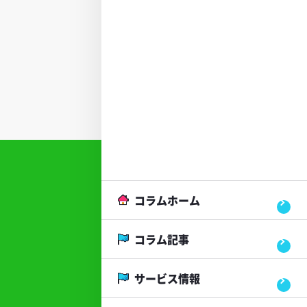
コラムホーム
コラム記事
サービス情報