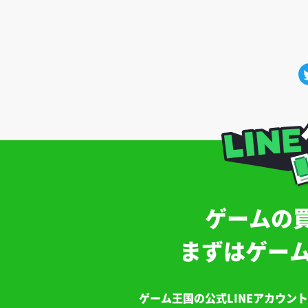
ゲームの
まずはゲーム
ゲーム王国の公式LINEアカウン