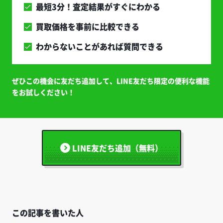
最短3分！査定結果がすぐにわかる
買取価格を事前に比較できる
わからないことがあれば質問できる
ぜひこの機会に友だち追加して、LINE友だち限定の便利な機能
をお試しください！
LINE友だち追加（無料）
この記事を書いた人