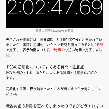
実際に初期化にかかった時間
表示された画面には「所要時間 約14時間27分」と書かれてい
ましたが、実際に初期化にかかった時間を測ってみると
約2時間
で完了し、表示時間よりも
約12時間30分
短い時間で完了しまし
た。
PS3の初期化についてよくある質問・注意点
PS3を初期化するにあたり、よくある質問と注意点をご紹介し
ます。
初期化する際に行き詰まったところが出てきたら参考にしてく
ださい。
機器認証の解除を忘れてしまったのですがどうすればい