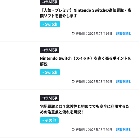
コラム記事
【人気・プレミア】Nintendo Switchの高価買取・高
額ソフトを紹介します
Switch
更新日：2025年07月16日
記事を読む
コラム記事
Nintendo Switch（スイッチ）を高く売るポイントを
解説
Switch
更新日：2026年03月20日
記事を読む
コラム記事
宅配買取とは？危険性と初めてでも安全に利用するた
めの注意点と流れを解説！
その他
更新日：2026年03月20日
記事を読む