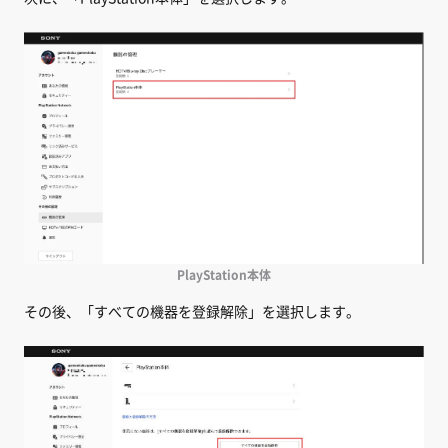
PlayStation本体
その後、「すべての機器を登録解除」を選択します。