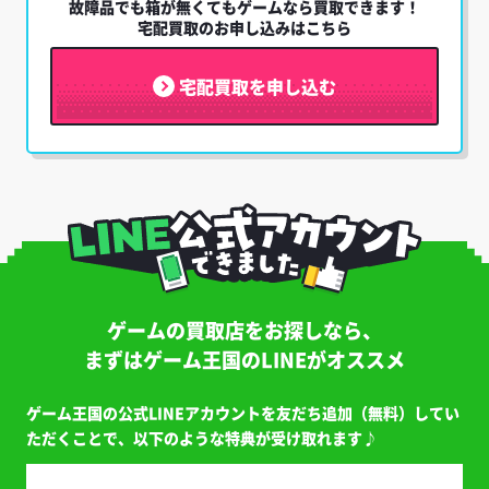
故障品でも箱が無くてもゲームなら買取できます！
宅配買取のお申し込みはこちら
宅配買取を申し込む
ゲームの買取店をお探しなら、
まずはゲーム王国のLINEがオススメ
ゲーム王国の公式LINEアカウントを友だち追加（無料）してい
ただくことで、以下のような特典が受け取れます♪