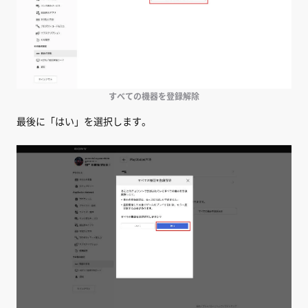
すべての機器を登録解除
最後に「はい」を選択します。