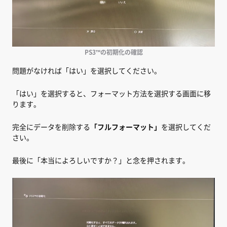
PS3™の初期化の確認
問題がなければ「はい」を選択してください。
「はい」を選択すると、フォーマット方法を選択する画面に移
ります。
完全にデータを削除する
「フルフォーマット」
を選択してくだ
さい。
最後に「本当によろしいですか？」と念を押されます。