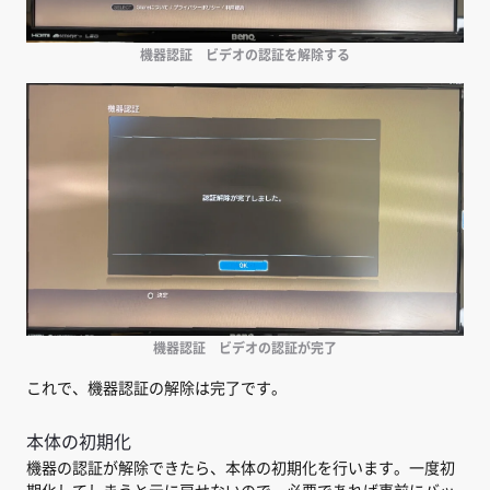
機器認証 ビデオの認証を解除する
機器認証 ビデオの認証が完了
これで、機器認証の解除は完了です。
本体の初期化
機器の認証が解除できたら、本体の初期化を行います。一度初