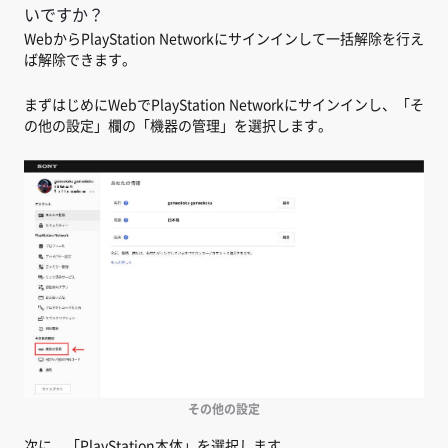
いですか？
WebからPlayStation Networkにサインインして一括解除を行え
ば解除できます。
まずはじめにWebでPlayStation Networkにサインインし、「そ
の他の設定」欄の「機器の管理」を選択します。
その他の設定
次に、「PlayStation本体」を選択します。