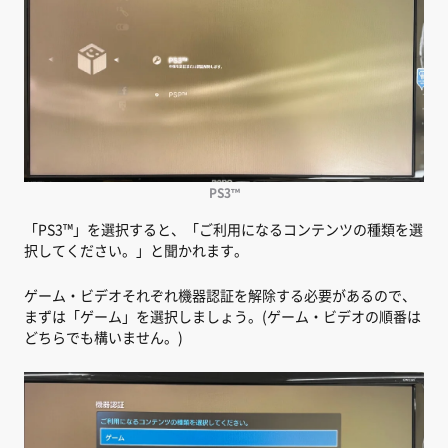
PS3™
「PS3™」を選択すると、「ご利用になるコンテンツの種類を選
択してください。」と聞かれます。
ゲーム・ビデオそれぞれ機器認証を解除する必要があるので、
まずは「ゲーム」を選択しましょう。(ゲーム・ビデオの順番は
どちらでも構いません。)