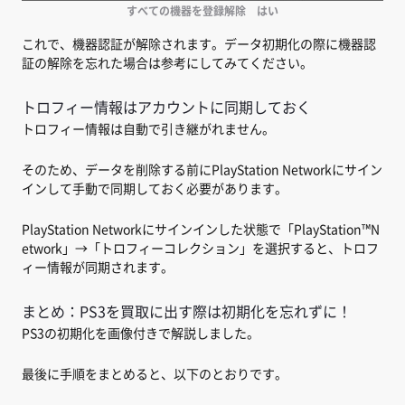
すべての機器を登録解除 はい
これで、機器認証が解除されます。データ初期化の際に機器認
証の解除を忘れた場合は参考にしてみてください。
トロフィー情報はアカウントに同期しておく
トロフィー情報は自動で引き継がれません。
そのため、データを削除する前にPlayStation Networkにサイン
インして手動で同期しておく必要があります。
PlayStation Networkにサインインした状態で「PlayStation™N
etwork」→「トロフィーコレクション」を選択すると、トロフ
ィー情報が同期されます。
まとめ：PS3を買取に出す際は初期化を忘れずに！
PS3の初期化を画像付きで解説しました。
最後に手順をまとめると、以下のとおりです。