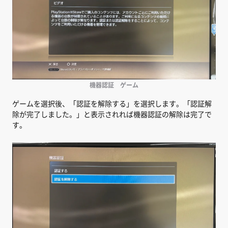
機器認証 ゲーム
ゲームを選択後、「認証を解除する」を選択します。「認証解
除が完了しました。」と表示されれば機器認証の解除は完了で
す。