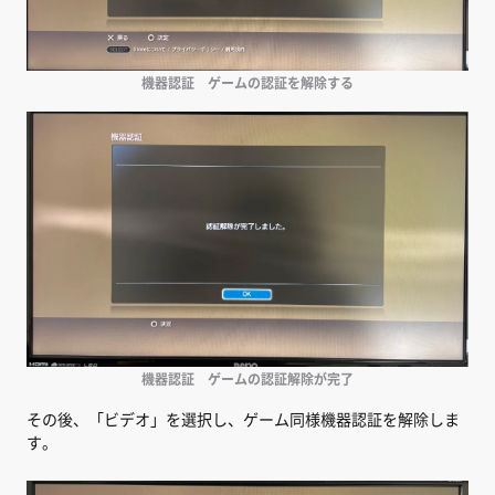
機器認証 ゲームの認証を解除する
機器認証 ゲームの認証解除が完了
その後、「ビデオ」を選択し、ゲーム同様機器認証を解除しま
す。