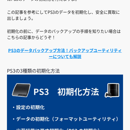
この記事を参考にしてPS3のデータを初期化し、安全に買取に
出しましょう。
初期化の前に、データのバックアップの手順を知りたい場合は
こちらの記事からどうぞ！
PS3のデータバックアップ方法！バックアップユーティリティ
ーについても解説
PS3の3種類の初期化方法