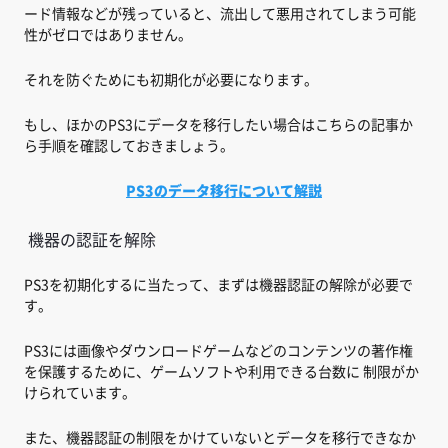
ード情報などが残っていると、流出して悪用されてしまう可能
性がゼロではありません。
それを防ぐためにも初期化が必要になります。
もし、ほかのPS3にデータを移行したい場合はこちらの記事か
ら手順を確認しておきましょう。
PS3のデータ移行について解説
機器の認証を解除
PS3を初期化するに当たって、まずは機器認証の解除が必要で
す。
PS3には画像やダウンロードゲームなどのコンテンツの著作権
を保護するために、ゲームソフトや利用できる台数に 制限がか
けられています。
また、機器認証の制限をかけていないとデータを移行できなか