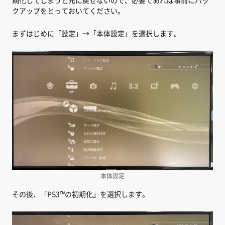
期化してしまうと元に戻せないので、必要であれば事前にバッ
クアップをとっておいてください。
まずはじめに「設定」→「本体設定」を選択します。
本体設定
その後、「PS3™の初期化」を選択します。