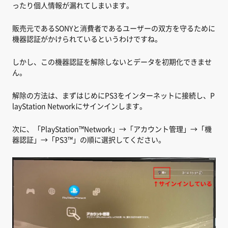
ったり個人情報が漏れてしまいます。
販売元であるSONYと消費者であるユーザーの双方を守るために
機器認証がかけられているというわけですね。
しかし、この機器認証を解除しないとデータを初期化できませ
ん。
解除の方法は、まずはじめにPS3をインターネットに接続し、P
layStation Networkにサインインします。
次に、「PlayStation™Network」→「アカウント管理」→「機
器認証」→「PS3™」の順に選択してください。