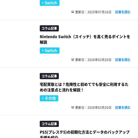
Switch
更新日：2025年07月16日
記事を読む
コラム記事
Nintendo Switch（スイッチ）を高く売るポイントを
解説
Switch
更新日：2026年03月20日
記事を読む
コラム記事
宅配買取とは？危険性と初めてでも安全に利用するた
めの注意点と流れを解説！
その他
更新日：2026年03月20日
記事を読む
コラム記事
PS5(プレステ5)の初期化方法とデータのバックアップ
手順を紹介