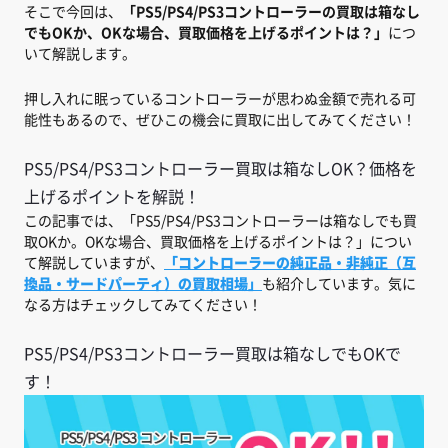
そこで今回は、
「PS5/PS4/PS3コントローラーの買取は箱なし
でもOKか、OKな場合、買取価格を上げるポイントは？」
につ
いて解説します。
押し入れに眠っているコントローラーが思わぬ金額で売れる可
能性もあるので、ぜひこの機会に買取に出してみてください！
PS5/PS4/PS3コントローラー買取は箱なしOK？価格を
上げるポイントを解説！
この記事では、「PS5/PS4/PS3コントローラーは箱なしでも買
取OKか。OKな場合、買取価格を上げるポイントは？」につい
て解説していますが、
「コントローラーの純正品・非純正（互
換品・サードパーティ）の買取相場」
も紹介しています。気に
なる方はチェックしてみてください！
PS5/PS4/PS3コントローラー買取は箱なしでもOKで
す！