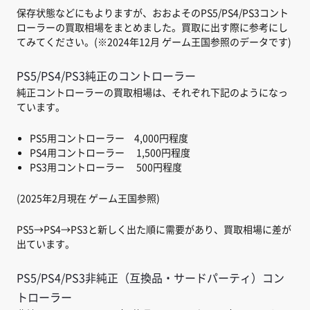
保存状態などにもよりますが、おおよそのPS5/PS4/PS3コント
ローラーの買取相場をまとめました。買取に出す際に参考にし
てみてください。(※2024年12月 ゲーム王国参照のデータです)
PS5/PS4/PS3純正のコントローラー
純正コントローラーの買取相場は、それぞれ下記のようになっ
ています。
PS5用コントローラー 4,000円程度
PS4用コントローラー 1,500円程度
PS3用コントローラー 500円程度
(2025年2月現在 ゲーム王国参照)
PS5→PS4→PS3と新しく出た順に需要があり、買取相場に差が
出ています。
PS5/PS4/PS3非純正（互換品・サードパーティ）コン
トローラー