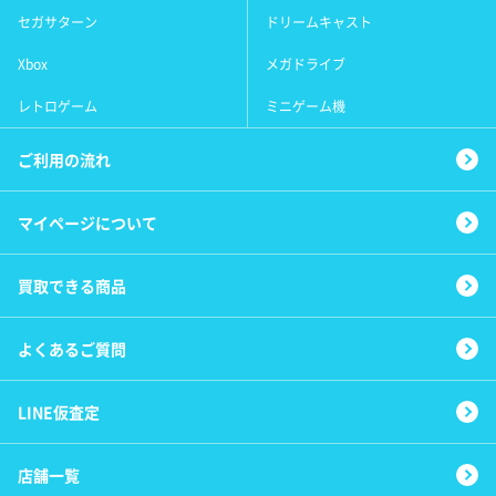
セガサターン
ドリームキャスト
Xbox
メガドライブ
レトロゲーム
ミニゲーム機
ご利用の流れ
マイページについて
買取できる商品
よくあるご質問
LINE仮査定
店舗一覧