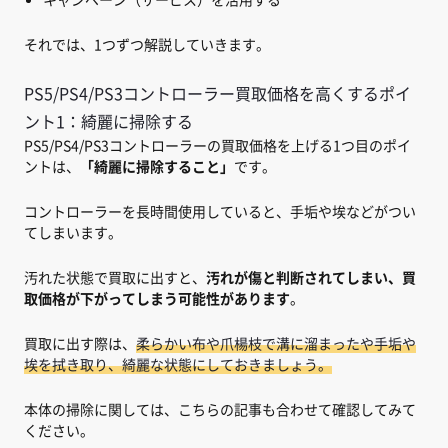
それでは、1つずつ解説していきます。
PS5/PS4/PS3コントローラー買取価格を高くするポイ
ント1：綺麗に掃除する
PS5/PS4/PS3コントローラーの買取価格を上げる1つ目のポイ
ントは、
「綺麗に掃除すること」
です。
コントローラーを長時間使用していると、手垢や埃などがつい
てしまいます。
汚れた状態で買取に出すと、
汚れが傷と判断されてしまい、買
取価格が下がってしまう可能性があります
。
買取に出す際は、
柔らかい布や爪楊枝で溝に溜まったや手垢や
埃を拭き取り、綺麗な状態にしておきましょう。
本体の掃除に関しては、こちらの記事も合わせて確認してみて
ください。