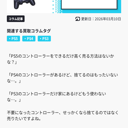
更新日：2026年03月10日
コラム記事
関連する買取コラムタグ
PS5
PS4
PS3
「PS5のコントローラーをできるだけ高く売る方法はないか
な？」
「PS4のコントローラーがあるけど、捨てるのはもったいない
な…。」
「PS3のコントローラーだけ家にあるけどもう使わない
な…。」
不要になったコントローラー、せっかくなら捨てるのではなく
売りたいですよね。