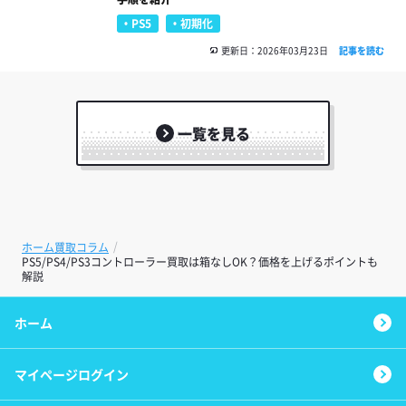
PS5
初期化
更新日：2026年03月23日
記事を読む
一覧を見る
ホーム
買取コラム
PS5/PS4/PS3コントローラー買取は箱なしOK？価格を上げるポイントも
解説
ホーム
マイページログイン