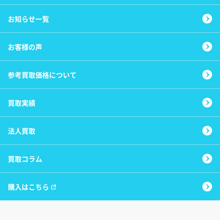
お知らせ一覧
お客様の声
参考買取価格について
買取実績
法人買取
買取コラム
購入はこちら