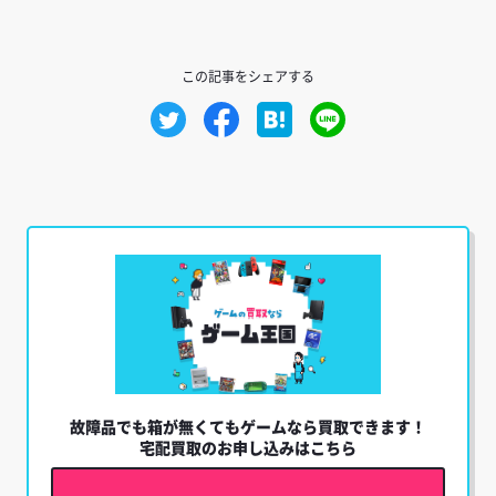
故障品でも箱が無くてもゲームなら買取できます！
宅配買取のお申し込みはこちら