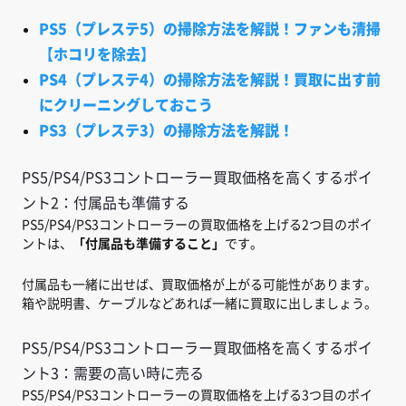
PS5（プレステ5）の掃除方法を解説！ファンも清掃
【ホコリを除去】
PS4（プレステ4）の掃除方法を解説！買取に出す前
にクリーニングしておこう
PS3（プレステ3）の掃除方法を解説！
PS5/PS4/PS3コントローラー買取価格を高くするポイ
ント2：付属品も準備する
PS5/PS4/PS3コントローラーの買取価格を上げる2つ目のポイ
ントは、
「付属品も準備すること」
です。
付属品も一緒に出せば、買取価格が上がる可能性があります。
箱や説明書、ケーブルなどあれば一緒に買取に出しましょう。
PS5/PS4/PS3コントローラー買取価格を高くするポイ
ント3：需要の高い時に売る
PS5/PS4/PS3コントローラーの買取価格を上げる3つ目のポイ