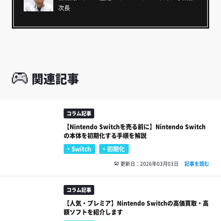
次長
関連記事
コラム記事
【Nintendo Switchを売る前に】Nintendo Switch
の本体を初期化する手順を解説
Switch
初期化
更新日：2026年03月03日
記事を読む
コラム記事
【人気・プレミア】Nintendo Switchの高価買取・高
額ソフトを紹介します