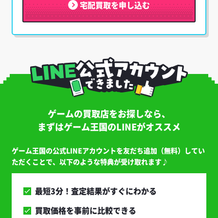
宅配買取を申し込む
ゲームの買取店をお探しなら、
まずはゲーム王国のLINEがオススメ
ゲーム王国の公式LINEアカウントを友だち追加（無料）してい
ただくことで、以下のような特典が受け取れます♪
最短3分！査定結果がすぐにわかる
買取価格を事前に比較できる