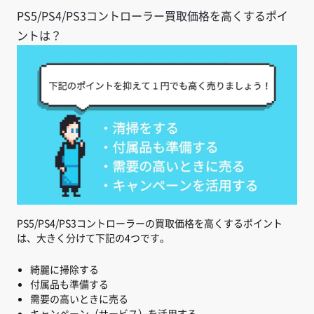
PS5/PS4/PS3コントローラー買取価格を高くするポイ
ントは？
PS5/PS4/PS3コントローラーの買取価格を高くするポイント
は、大きく分けて下記の4つです。
綺麗に掃除する
付属品も準備する
需要の高いときに売る
キャンペーン（サービス）を活用する