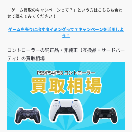
「ゲーム買取のキャンペーンって？」という方はこちらも合わ
せて読んでみてください！
ゲームを売りに出すタイミングって？キャンペーンを活用しよ
う！
コントローラーの純正品・非純正（互換品・サードパー
ティ）の買取相場